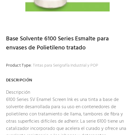
Base Solvente 6100 Series Esmalte para
envases de Polietileno tratado
Product Type:
Tintas para Serigrafía Industrial y POP
DESCRIPCIÓN
Descripción
6100 Series SV Enamel Screen Ink es una tinta a base de
solvente desarrollada para su uso en contenedores de
polietileno con tratamiento de llama, tambores de fibra y
otras superficies difíciles de adherir. La serie 6100 tiene un
catalizador incorporado que acelera el curado y ofrece una