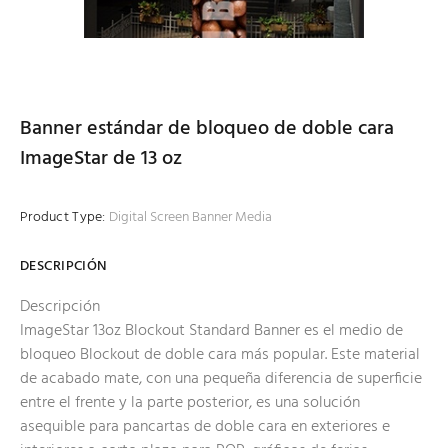
Banner estándar de bloqueo de doble cara
ImageStar de 13 oz
Product Type:
Digital Screen Banner Media
DESCRIPCIÓN
Descripción
ImageStar 13oz Blockout Standard Banner es el medio de
bloqueo Blockout de doble cara más popular. Este material
de acabado mate, con una pequeña diferencia de superficie
entre el frente y la parte posterior, es una solución
asequible para pancartas de doble cara en exteriores e