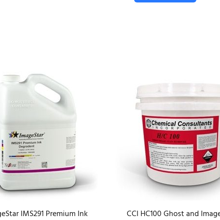
eStar IMS291 Premium Ink
CCI HC100 Ghost and Image