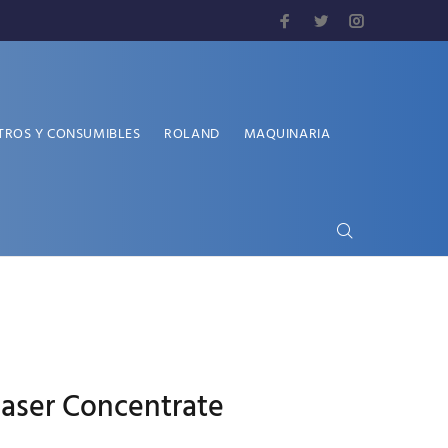
TROS Y CONSUMIBLES
ROLAND
MAQUINARIA
aser Concentrate