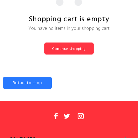
Shopping cart is empty
You have no items in your shopping cart.
Continue shopping
Return to shop